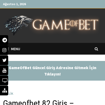
Skip
Ağustos 1, 2026
to
content
MENU
GameOfBet Güncel Giriş Adresine Gitmek İçin
Tıklayın!
ÜYELIK
Gameofbet 82 Giriş –