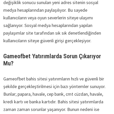
değişiklik sonucu sunulan yeni adres sitenin sosyal
medya hesaplarından paylaşılıyor. Bu sayede
kullanıcıların veya oyun severlerin siteye ulaşımı
sağlanıyor. Sosyal medya hesaplarından yapılan
paylaşımlar site tarafından sık sık denetlendiğinden
kullanıcıların siteye güvenli girişi gerçekleşiyor.
Gameofbet Yatırımlarda Sorun Çıkarıyor
Mu?
Gameofbet bahis sitesi yatırımların hızlı ve güvenli bir
şekilde gerçekleştirilmesi için bazı yöntemler sunuyor.
Bunlar; papara, havale, cep bank, cmt cüzdan, havale,
kredi kartı ve banka kartıdır. Bahis sitesi yatırımlarda
zaman zaman sorunlar yaşanıyor. Bunun nedeni ise