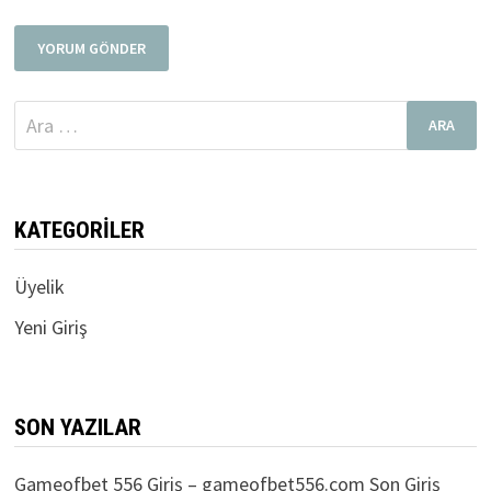
Arama:
KATEGORILER
Üyelik
Yeni Giriş
SON YAZILAR
Gameofbet 556 Giriş – gameofbet556.com Son Giriş