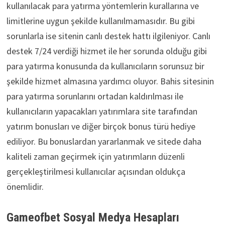
kullanılacak para yatırma yöntemlerin kurallarına ve
limitlerine uygun şekilde kullanılmamasıdır. Bu gibi
sorunlarla ise sitenin canlı destek hattı ilgileniyor. Canlı
destek 7/24 verdiği hizmet ile her sorunda olduğu gibi
para yatırma konusunda da kullanıcıların sorunsuz bir
şekilde hizmet almasına yardımcı oluyor. Bahis sitesinin
para yatırma sorunlarını ortadan kaldırılması ile
kullanıcıların yapacakları yatırımlara site tarafından
yatırım bonusları ve diğer birçok bonus türü hediye
ediliyor. Bu bonuslardan yararlanmak ve sitede daha
kaliteli zaman geçirmek için yatırımların düzenli
gerçekleştirilmesi kullanıcılar açısından oldukça
önemlidir.
Gameofbet Sosyal Medya Hesapları