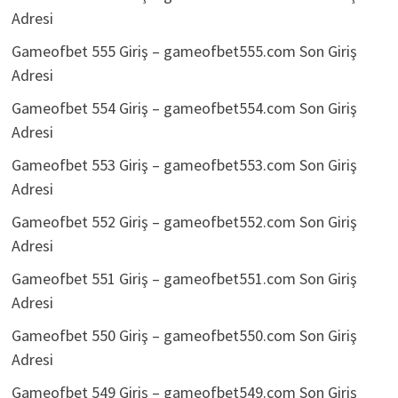
Adresi
Gameofbet 555 Giriş – gameofbet555.com Son Giriş
Adresi
Gameofbet 554 Giriş – gameofbet554.com Son Giriş
Adresi
Gameofbet 553 Giriş – gameofbet553.com Son Giriş
Adresi
Gameofbet 552 Giriş – gameofbet552.com Son Giriş
Adresi
Gameofbet 551 Giriş – gameofbet551.com Son Giriş
Adresi
Gameofbet 550 Giriş – gameofbet550.com Son Giriş
Adresi
Gameofbet 549 Giriş – gameofbet549.com Son Giriş