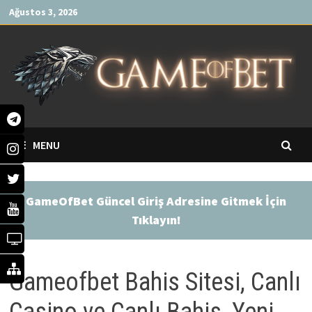
Skip
Ağustos 3, 2026
to
content
MENU
GameOfBet Güncel Giriş Adresine Gitmek İçin
Tıklayın!
Gameofbet Bahis Sitesi, Canlı