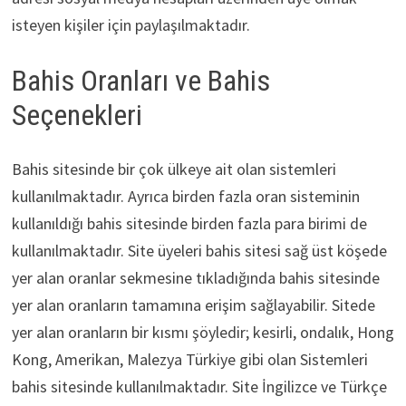
isteyen kişiler için paylaşılmaktadır.
Bahis Oranları ve Bahis
Seçenekleri
Bahis sitesinde bir çok ülkeye ait olan sistemleri
kullanılmaktadır. Ayrıca birden fazla oran sisteminin
kullanıldığı bahis sitesinde birden fazla para birimi de
kullanılmaktadır. Site üyeleri bahis sitesi sağ üst köşede
yer alan oranlar sekmesine tıkladığında bahis sitesinde
yer alan oranların tamamına erişim sağlayabilir. Sitede
yer alan oranların bir kısmı şöyledir; kesirli, ondalık, Hong
Kong, Amerikan, Malezya Türkiye gibi olan Sistemleri
bahis sitesinde kullanılmaktadır. Site İngilizce ve Türkçe