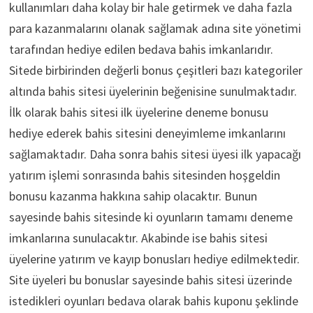
kullanımları daha kolay bir hale getirmek ve daha fazla
para kazanmalarını olanak sağlamak adına site yönetimi
tarafından hediye edilen bedava bahis imkanlarıdır.
Sitede birbirinden değerli bonus çeşitleri bazı kategoriler
altında bahis sitesi üyelerinin beğenisine sunulmaktadır.
İlk olarak bahis sitesi ilk üyelerine deneme bonusu
hediye ederek bahis sitesini deneyimleme imkanlarını
sağlamaktadır. Daha sonra bahis sitesi üyesi ilk yapacağı
yatırım işlemi sonrasında bahis sitesinden hoşgeldin
bonusu kazanma hakkına sahip olacaktır. Bunun
sayesinde bahis sitesinde ki oyunların tamamı deneme
imkanlarına sunulacaktır. Akabinde ise bahis sitesi
üyelerine yatırım ve kayıp bonusları hediye edilmektedir.
Site üyeleri bu bonuslar sayesinde bahis sitesi üzerinde
istedikleri oyunları bedava olarak bahis kuponu şeklinde