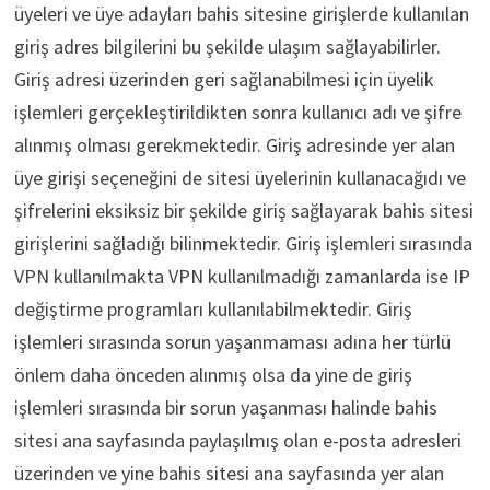
üyeleri ve üye adayları bahis sitesine girişlerde kullanılan
giriş adres bilgilerini bu şekilde ulaşım sağlayabilirler.
Giriş adresi üzerinden geri sağlanabilmesi için üyelik
işlemleri gerçekleştirildikten sonra kullanıcı adı ve şifre
alınmış olması gerekmektedir. Giriş adresinde yer alan
üye girişi seçeneğini de sitesi üyelerinin kullanacağıdı ve
şifrelerini eksiksiz bir şekilde giriş sağlayarak bahis sitesi
girişlerini sağladığı bilinmektedir. Giriş işlemleri sırasında
VPN kullanılmakta VPN kullanılmadığı zamanlarda ise IP
değiştirme programları kullanılabilmektedir. Giriş
işlemleri sırasında sorun yaşanmaması adına her türlü
önlem daha önceden alınmış olsa da yine de giriş
işlemleri sırasında bir sorun yaşanması halinde bahis
sitesi ana sayfasında paylaşılmış olan e-posta adresleri
üzerinden ve yine bahis sitesi ana sayfasında yer alan