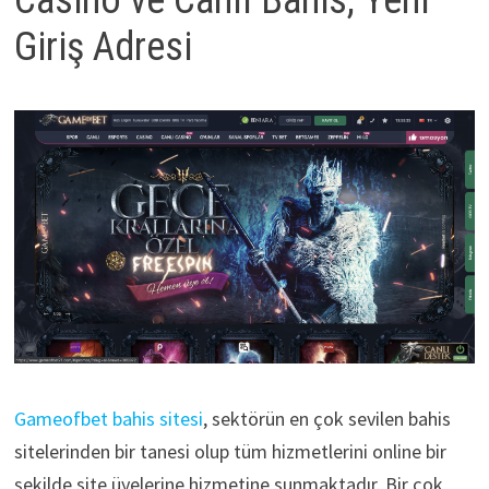
Casino ve Canlı Bahis, Yeni
Giriş Adresi
Gameofbet bahis sitesi
, sektörün en çok sevilen bahis
sitelerinden bir tanesi olup tüm hizmetlerini online bir
şekilde site üyelerine hizmetine sunmaktadır. Bir çok