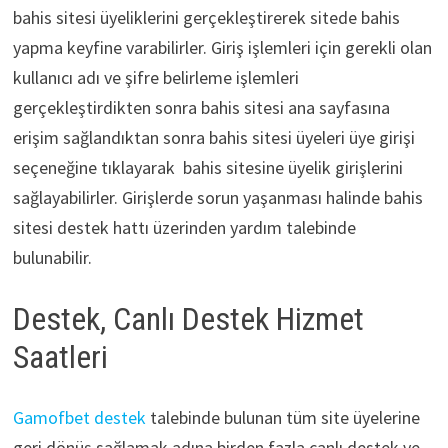
bahis sitesi üyeliklerini gerçekleştirerek sitede bahis
yapma keyfine varabilirler. Giriş işlemleri için gerekli olan
kullanıcı adı ve şifre belirleme işlemleri
gerçekleştirdikten sonra bahis sitesi ana sayfasına
erişim sağlandıktan sonra bahis sitesi üyeleri üye girişi
seçeneğine tıklayarak
bahis sitesine üyelik girişlerini
sağlayabilirler. Girişlerde sorun yaşanması halinde bahis
sitesi destek hattı üzerinden yardım talebinde
bulunabilir.
Destek, Canlı Destek Hizmet
Saatleri
Gamofbet destek
talebinde bulunan tüm site üyelerine
geri dönüş sağlamak adına birden fazla canlı destek ve