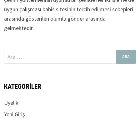
uygun çalışması bahis sitesinin tercih edilmesi sebepleri
arasında gösterilen olumlu gönder arasında
gelmektedir.
Arama:
KATEGORILER
Üyelik
Yeni Giriş