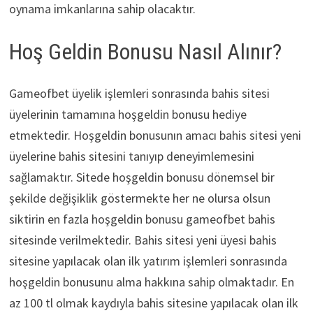
oynama imkanlarına sahip olacaktır.
Hoş Geldin Bonusu Nasıl Alınır?
Gameofbet üyelik işlemleri sonrasında bahis sitesi
üyelerinin tamamına hoşgeldin bonusu hediye
etmektedir. Hoşgeldin bonusunın amacı bahis sitesi yeni
üyelerine bahis sitesini tanıyıp deneyimlemesini
sağlamaktır. Sitede hoşgeldin bonusu dönemsel bir
şekilde değişiklik göstermekte her ne olursa olsun
siktirin en fazla hoşgeldin bonusu gameofbet bahis
sitesinde verilmektedir. Bahis sitesi yeni üyesi bahis
sitesine yapılacak olan ilk yatırım işlemleri sonrasında
hoşgeldin bonusunu alma hakkına sahip olmaktadır. En
az 100 tl olmak kaydıyla bahis sitesine yapılacak olan ilk