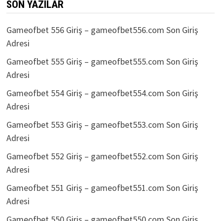
SON YAZILAR
Gameofbet 556 Giriş – gameofbet556.com Son Giriş
Adresi
Gameofbet 555 Giriş – gameofbet555.com Son Giriş
Adresi
Gameofbet 554 Giriş – gameofbet554.com Son Giriş
Adresi
Gameofbet 553 Giriş – gameofbet553.com Son Giriş
Adresi
Gameofbet 552 Giriş – gameofbet552.com Son Giriş
Adresi
Gameofbet 551 Giriş – gameofbet551.com Son Giriş
Adresi
Gameofbet 550 Giriş – gameofbet550.com Son Giriş