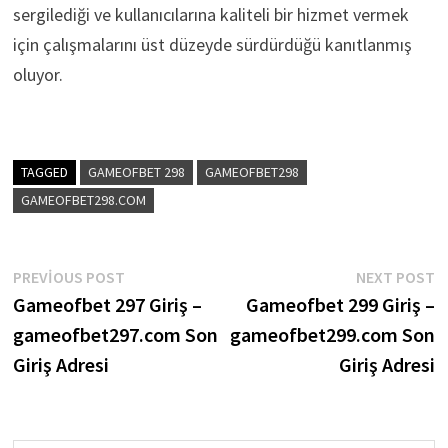
sergilediği ve kullanıcılarına kaliteli bir hizmet vermek
için çalışmalarını üst düzeyde sürdürdüğü kanıtlanmış
oluyor.
TAGGED
GAMEOFBET 298
GAMEOFBET298
GAMEOFBET298.COM
Yazı
Previous
N
PREVIOUS POST
NEXT POST
post:
p
Gameofbet 297 Giriş –
Gameofbet 299 Giriş –
gezinmesi
gameofbet297.com Son
gameofbet299.com Son
Giriş Adresi
Giriş Adresi