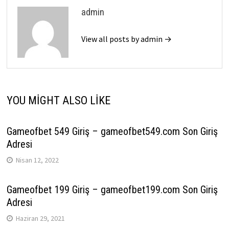
admin
View all posts by admin →
YOU MIGHT ALSO LIKE
Gameofbet 549 Giriş – gameofbet549.com Son Giriş
Adresi
Nisan 12, 2022
Gameofbet 199 Giriş – gameofbet199.com Son Giriş
Adresi
Haziran 29, 2021