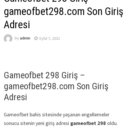
gameofbet298.com Son Giriş
Adresi
by
admin
Eylül 7, 2021
Gameofbet 298 Giriş –
gameofbet298.com Son Giriş
Adresi
Gameofbet bahis sitesinde yaşanan engellemeler
sonucu sitenin yeni giriş adresi
gameofbet 298
oldu.