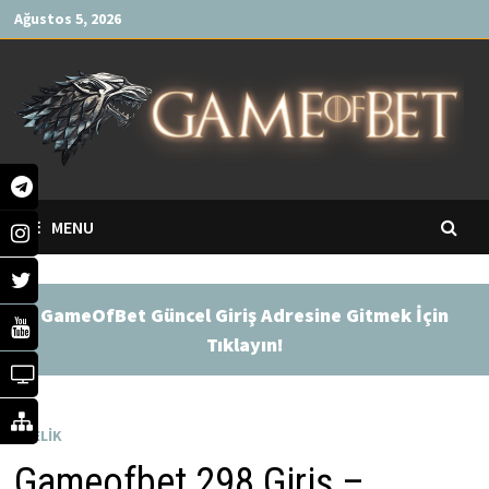
Skip
Ağustos 5, 2026
to
content
MENU
GameOfBet Güncel Giriş Adresine Gitmek İçin
Tıklayın!
ÜYELIK
Gameofbet 298 Giriş –