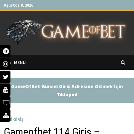
Skip
Ağustos 8, 2026
to
content
MENU
GameOfBet Güncel Giriş Adresine Gitmek İçin
Tıklayın!
YENI GIRIŞ
Gameofbet 114 Giriş –