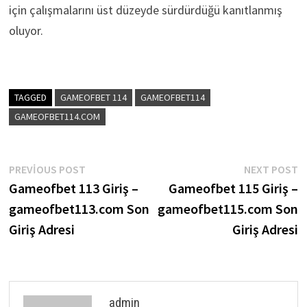
için çalışmalarını üst düzeyde sürdürdüğü kanıtlanmış
oluyor.
TAGGED
GAMEOFBET 114
GAMEOFBET114
GAMEOFBET114.COM
Yazı
Previous
N
PREVIOUS POST
NEXT POST
post:
p
Gameofbet 113 Giriş –
Gameofbet 115 Giriş –
gezinmesi
gameofbet113.com Son
gameofbet115.com Son
Giriş Adresi
Giriş Adresi
admin