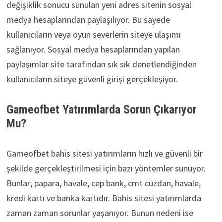
değişiklik sonucu sunulan yeni adres sitenin sosyal
medya hesaplarından paylaşılıyor. Bu sayede
kullanıcıların veya oyun severlerin siteye ulaşımı
sağlanıyor. Sosyal medya hesaplarından yapılan
paylaşımlar site tarafından sık sık denetlendiğinden
kullanıcıların siteye güvenli girişi gerçekleşiyor.
Gameofbet Yatırımlarda Sorun Çıkarıyor
Mu?
Gameofbet bahis sitesi yatırımların hızlı ve güvenli bir
şekilde gerçekleştirilmesi için bazı yöntemler sunuyor.
Bunlar; papara, havale, cep bank, cmt cüzdan, havale,
kredi kartı ve banka kartıdır. Bahis sitesi yatırımlarda
zaman zaman sorunlar yaşanıyor. Bunun nedeni ise