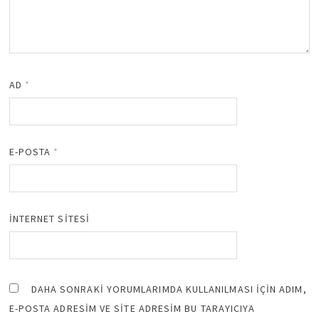
AD
*
E-POSTA
*
İNTERNET SITESI
DAHA SONRAKI YORUMLARIMDA KULLANILMASI IÇIN ADIM,
E-POSTA ADRESIM VE SITE ADRESIM BU TARAYICIYA