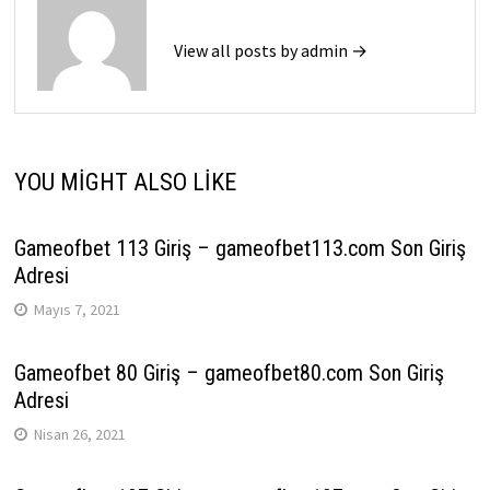
View all posts by admin →
YOU MIGHT ALSO LIKE
Gameofbet 113 Giriş – gameofbet113.com Son Giriş
Adresi
Mayıs 7, 2021
Gameofbet 80 Giriş – gameofbet80.com Son Giriş
Adresi
Nisan 26, 2021