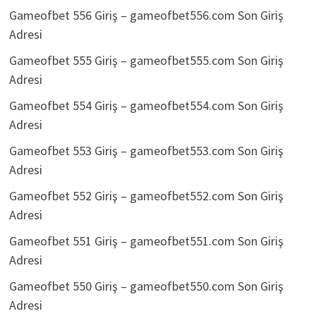
Gameofbet 556 Giriş – gameofbet556.com Son Giriş
Adresi
Gameofbet 555 Giriş – gameofbet555.com Son Giriş
Adresi
Gameofbet 554 Giriş – gameofbet554.com Son Giriş
Adresi
Gameofbet 553 Giriş – gameofbet553.com Son Giriş
Adresi
Gameofbet 552 Giriş – gameofbet552.com Son Giriş
Adresi
Gameofbet 551 Giriş – gameofbet551.com Son Giriş
Adresi
Gameofbet 550 Giriş – gameofbet550.com Son Giriş
Adresi