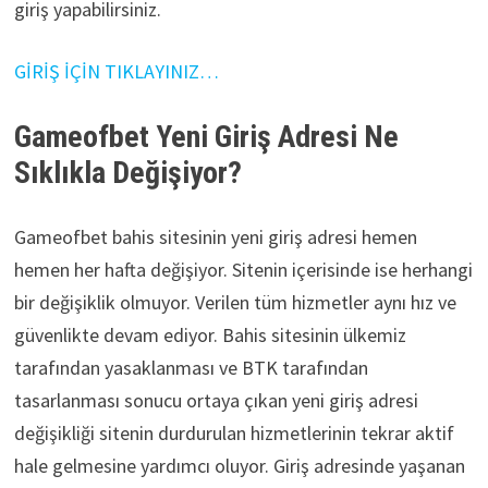
giriş yapabilirsiniz.
GİRİŞ İÇİN TIKLAYINIZ…
Gameofbet Yeni Giriş Adresi Ne
Sıklıkla Değişiyor?
Gameofbet bahis sitesinin yeni giriş adresi hemen
hemen her hafta değişiyor. Sitenin içerisinde ise herhangi
bir değişiklik olmuyor. Verilen tüm hizmetler aynı hız ve
güvenlikte devam ediyor. Bahis sitesinin ülkemiz
tarafından yasaklanması ve BTK tarafından
tasarlanması sonucu ortaya çıkan yeni giriş adresi
değişikliği sitenin durdurulan hizmetlerinin tekrar aktif
hale gelmesine yardımcı oluyor. Giriş adresinde yaşanan